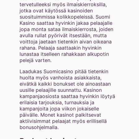
tervetulleeksi myös ilmaiskierroksilla,
jotka ovat käytössä kasinoiden
suosituimmissa kolikkopeleissä. Suomi
Kasino saattaa hyvinkin jakaa pelaajalle
jopa monta sataa ilmaiskierrosta, joiden
avulla rullat pyörivät itsestään, mutta
voittoja jaetaan tietenkin aivan oikeana
rahana. Pelaaja saattaakin hyvinkin
lunastaa itselleen rahakkaan alkupotin
pelejä varten.
Laadukas Suomicasino pitää tietenkin
huolta myös vanhoista asiakkaista,
eivätkä kaikki bonukset ole ainoastaan
uusille pelaajille suunnattu. Kasinon
kampanjaosiosta saattaa hyvinkin löytyä
erilaisia tarjouksia, turnauksia ja
kampanjoita jopa viikon jokaiselle
päivälle. Monet kasinot palkitsevat
aktiivisimmat pelaajat myös erillisellä
bonusohjelmalla.