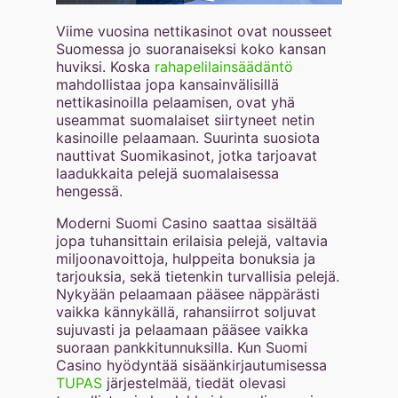
Viime vuosina nettikasinot ovat nousseet
Suomessa jo suoranaiseksi koko kansan
huviksi. Koska
rahapelilainsäädäntö
mahdollistaa jopa kansainvälisillä
nettikasinoilla pelaamisen, ovat yhä
useammat suomalaiset siirtyneet netin
kasinoille pelaamaan. Suurinta suosiota
nauttivat Suomikasinot, jotka tarjoavat
laadukkaita pelejä suomalaisessa
hengessä.
Moderni Suomi Casino saattaa sisältää
jopa tuhansittain erilaisia pelejä, valtavia
miljoonavoittoja, hulppeita bonuksia ja
tarjouksia, sekä tietenkin turvallisia pelejä.
Nykyään pelaamaan pääsee näppärästi
vaikka kännykällä, rahansiirrot soljuvat
sujuvasti ja pelaamaan pääsee vaikka
suoraan pankkitunnuksilla. Kun Suomi
Casino hyödyntää sisäänkirjautumisessa
TUPAS
järjestelmää, tiedät olevasi