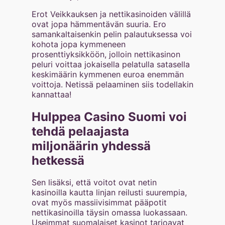
Erot Veikkauksen ja nettikasinoiden välillä
ovat jopa hämmentävän suuria. Ero
samankaltaisenkin pelin palautuksessa voi
kohota jopa kymmeneen
prosenttiyksikköön, jolloin nettikasinon
peluri voittaa jokaisella pelatulla satasella
keskimäärin kymmenen euroa enemmän
voittoja. Netissä pelaaminen siis todellakin
kannattaa!
Hulppea Casino Suomi voi
tehdä pelaajasta
miljonäärin yhdessä
hetkessä
Sen lisäksi, että voitot ovat netin
kasinoilla kautta linjan reilusti suurempia,
ovat myös massiivisimmat pääpotit
nettikasinoilla täysin omassa luokassaan.
Useimmat suomalaiset kasinot tarjoavat