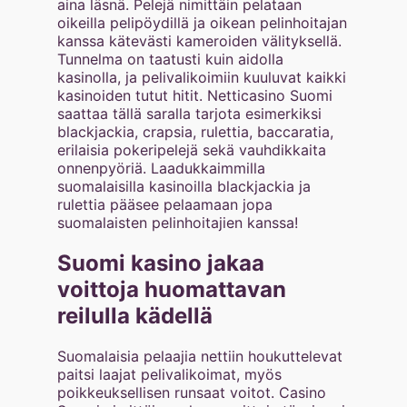
aina läsnä. Pelejä nimittäin pelataan
oikeilla pelipöydillä ja oikean pelinhoitajan
kanssa kätevästi kameroiden välityksellä.
Tunnelma on taatusti kuin aidolla
kasinolla, ja pelivalikoimiin kuuluvat kaikki
kasinoiden tutut hitit. Netticasino Suomi
saattaa tällä saralla tarjota esimerkiksi
blackjackia, crapsia, rulettia, baccaratia,
erilaisia pokeripelejä sekä vauhdikkaita
onnenpyöriä. Laadukkaimmilla
suomalaisilla kasinoilla blackjackia ja
rulettia pääsee pelaamaan jopa
suomalaisten pelinhoitajien kanssa!
Suomi kasino jakaa
voittoja huomattavan
reilulla kädellä
Suomalaisia pelaajia nettiin houkuttelevat
paitsi laajat pelivalikoimat, myös
poikkeuksellisen runsaat voitot. Casino