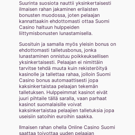
Suurinta suosiota nauttii yksinkertaisesti
ilmaisen rahan jakaminen erilaisten
bonusten muodossa, joten pelaajan
kannattaakin ehdottomasti ottaa Suomi
Casino haltuun hulppeiden
liittymisbonusten lunastamisella.
Suosituin ja samalla myös yleisin bonus on
ehdottomasti talletusbonus, jonka
lunastaminen onnistuu poikkeuksellisen
yksinkertaisesti. Pelaajan ei nimittäin
tarvitse tehdä muuta kuin rekisteröityä
kasinolle ja tallettaa rahaa, jolloin Suomi
Casino bonus automaattisesti jopa
kaksinkertaistaa pelaajan tekemän
talletuksen. Hulppeimmat kasinot eivät
juuri pihtaile tällä saralla, vaan parhaat
kasinot suomalaisille voivat
kaksinkertaistaa pelaajien talletuksia jopa
useisiin satoihin euroihin saakka.
Ilmaisen rahan ohella Online Casino Suomi
saattaa toivottaa uuden pelaajan